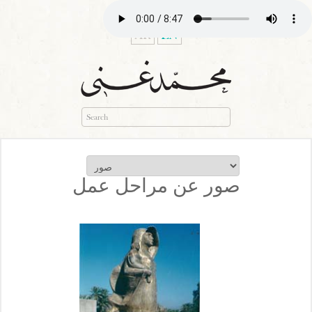
AR
EN
صور عن مراحل عمل